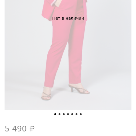
Нет в наличии
5 490 ₽