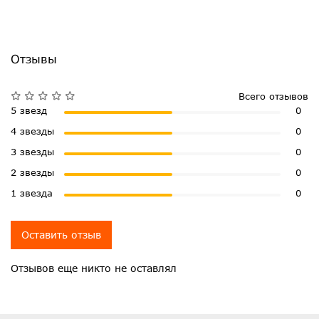
Отзывы
Всего отзывов
5 звезд
0
4 звезды
0
3 звезды
0
2 звезды
0
1 звезда
0
Оставить отзыв
Отзывов еще никто не оставлял