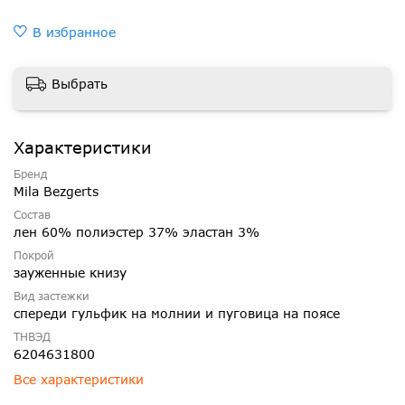
В избранное
Выбрать
Характеристики
Бренд
Mila Bezgerts
Состав
лен 60% полиэстер 37% эластан 3%
Покрой
зауженные книзу
Вид застежки
спереди гульфик на молнии и пуговица на поясе
ТНВЭД
6204631800
Все характеристики