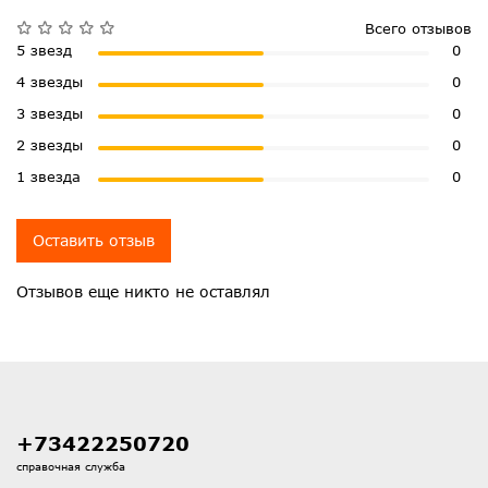
Всего отзывов
5 звезд
0
4 звезды
0
3 звезды
0
2 звезды
0
1 звезда
0
Оставить отзыв
Отзывов еще никто не оставлял
+73422250720
справочная служба