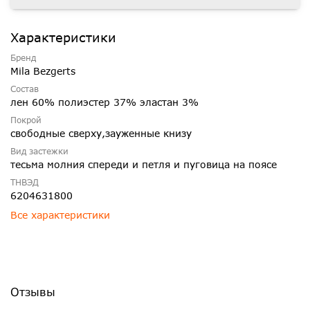
Характеристики
Бренд
Mila Bezgerts
Состав
лен 60% полиэстер 37% эластан 3%
Покрой
свободные сверху,зауженные книзу
Вид застежки
тесьма молния спереди и петля и пуговица на поясе
ТНВЭД
6204631800
Все характеристики
Отзывы