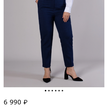
6 990 ₽