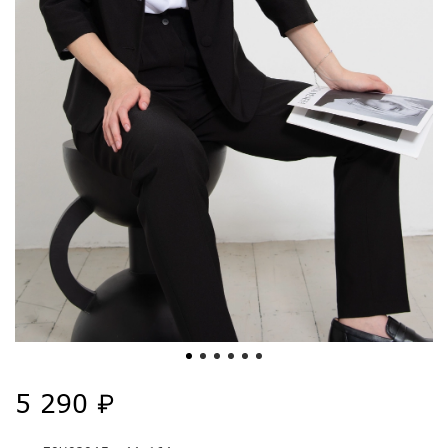
5 290 ₽