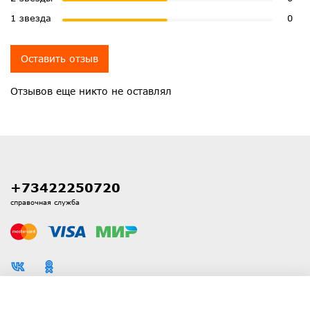
1 звезда
0
Оставить отзыв
Отзывов еще никто не оставлял
+73422250720
справочная служба