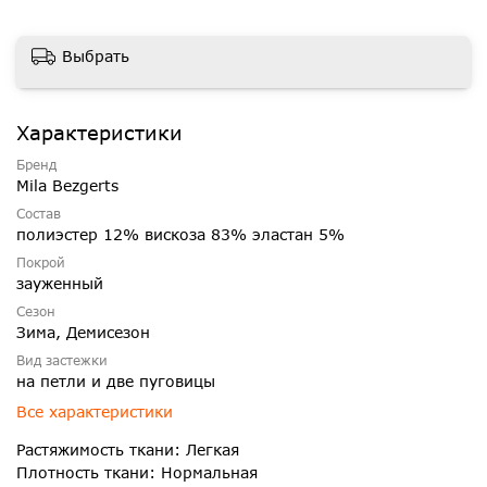
Выбрать
Характеристики
Бренд
Mila Bezgerts
Состав
полиэстер 12% вискоза 83% эластан 5%
Покрой
зауженный
Сезон
Зима, Демисезон
Вид застежки
на петли и две пуговицы
Все характеристики
Растяжимость ткани: Легкая
Плотность ткани: Нормальная