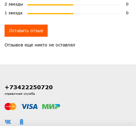
2 звезды
0
1 звезда
0
Оставить отзыв
Отзывов еще никто не оставлял
+73422250720
справочная служба