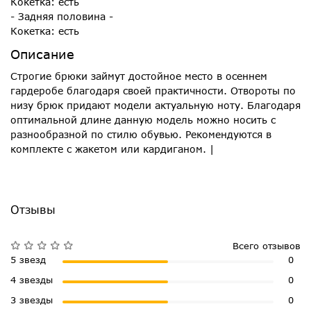
Кокетка: есть
- Задняя половина -
Кокетка: есть
Описание
Строгие брюки займут достойное место в осеннем
гардеробе благодаря своей практичности. Отвороты по
низу брюк придают модели актуальную ноту. Благодаря
оптимальной длине данную модель можно носить с
разнообразной по стилю обувью. Рекомендуются в
комплекте с жакетом или кардиганом. |
Отзывы
Всего отзывов
5 звезд
0
4 звезды
0
3 звезды
0