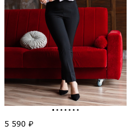
5 590 ₽