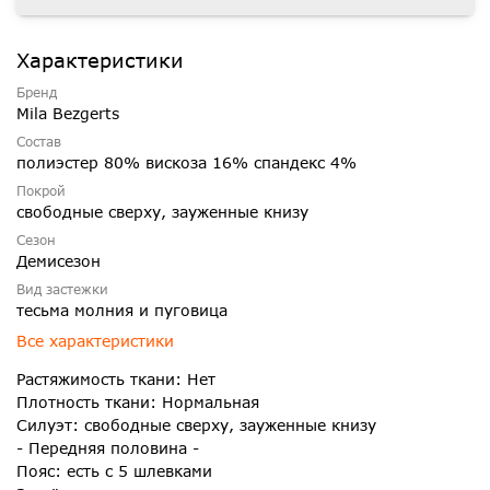
Характеристики
Бренд
Mila Bezgerts
Состав
полиэстер 80% вискоза 16% спандекс 4%
Покрой
свободные сверху, зауженные книзу
Сезон
Демисезон
Вид застежки
тесьма молния и пуговица
Все характеристики
Растяжимость ткани: Нет
Плотность ткани: Нормальная
Силуэт: свободные сверху, зауженные книзу
- Передняя половина -
Пояс: есть с 5 шлевками