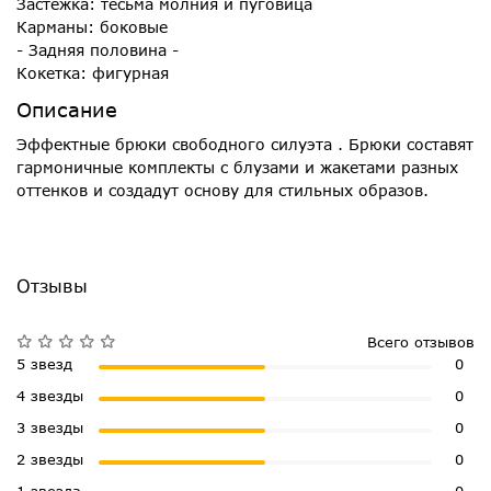
Застёжка: тесьма молния и пуговица
Карманы: боковые
- Задняя половина -
Кокетка: фигурная
Описание
Эффектные брюки свободного силуэта . Брюки составят
гармоничные комплекты с блузами и жакетами разных
оттенков и создадут основу для стильных образов.
Отзывы
Всего отзывов
5 звезд
0
4 звезды
0
3 звезды
0
2 звезды
0