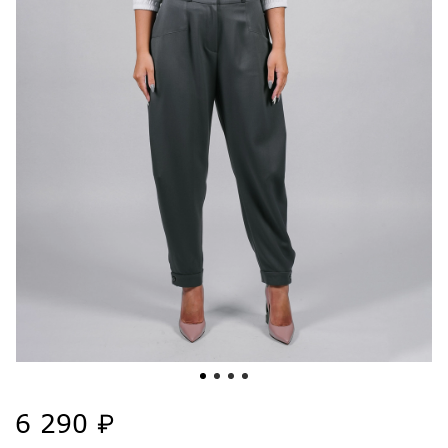
6 290 ₽