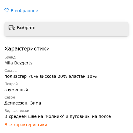
В избранное
Выбрать
Характеристики
Бренд
Mila Bezgerts
Состав
полиэстер 70% вискоза 20% эластан 10%
Покрой
зауженный
Сезон
Демисезон, Зима
Вид застежки
В среднем шве на 'молнию' и пуговицы на поясе
Все характеристики