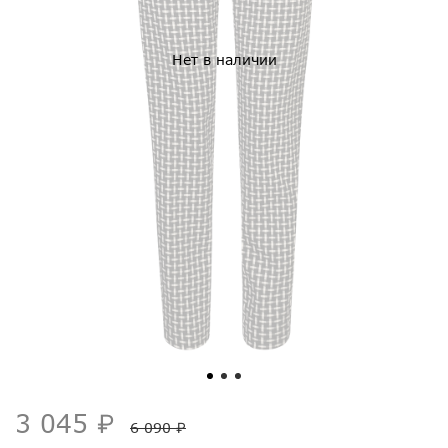
Нет в наличии
3 045 ₽
6 090 ₽