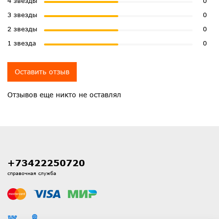
4 звезды
0
3 звезды
0
2 звезды
0
1 звезда
0
Оставить отзыв
Отзывов еще никто не оставлял
+73422250720
справочная служба