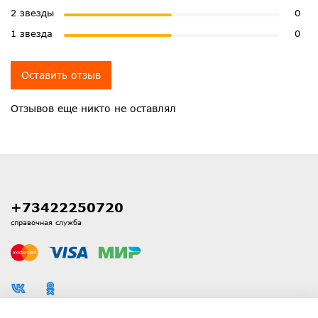
2 звезды
0
1 звезда
0
Оставить отзыв
Отзывов еще никто не оставлял
+73422250720
справочная служба