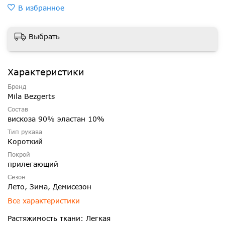
В избранное
Выбрать
Характеристики
Бренд
Mila Bezgerts
Состав
вискоза 90% эластан 10%
Тип рукава
Короткий
Покрой
прилегающий
Сезон
Лето, Зима, Демисезон
Все характеристики
Растяжимость ткани: Легкая