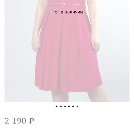
Нет в наличии
2 190 ₽