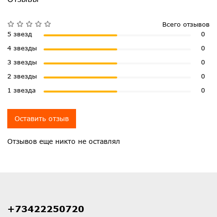
Всего отзывов
5 звезд
0
4 звезды
0
3 звезды
0
2 звезды
0
1 звезда
0
Оставить отзыв
Отзывов еще никто не оставлял
+73422250720