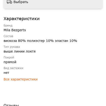
Выбрать
Характеристики
Бренд
Mila Bezgerts
Состав
вискоза 80% полиэстер 10% эластан 10%
Тип рукава
выше линии локтя
Покрой
прямой
Вид застежки
нет
Все характеристики
Отзывы