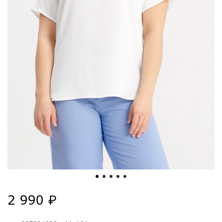
2 990 ₽