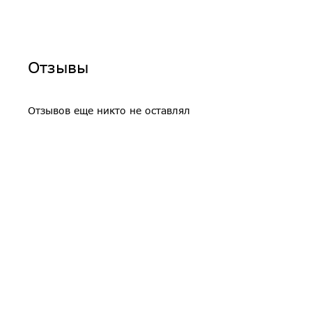
Отзывы
Отзывов еще никто не оставлял