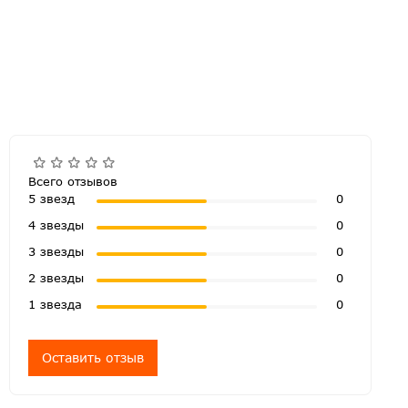
Всего отзывов
5 звезд
0
4 звезды
0
3 звезды
0
2 звезды
0
1 звезда
0
Оставить отзыв