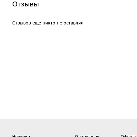
Отзывы
Отзывов еще никто не оставлял
Новинки
О компании
Оферта