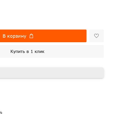
В корзину
Купить в 1 клик
3%