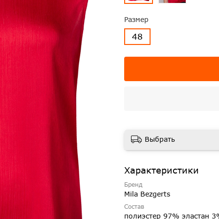
Размер
48
Выбрать
Характеристики
Бренд
Mila Bezgerts
Состав
полиэстер 97% эластан 