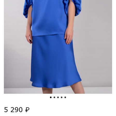
5 290 ₽