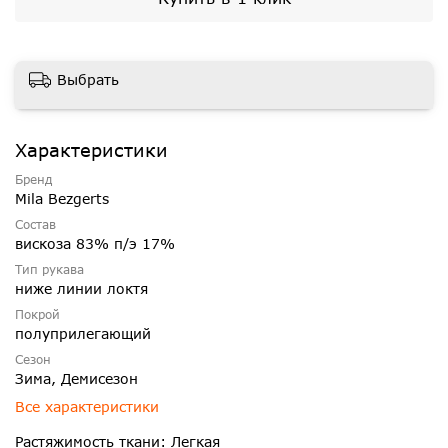
Выбрать
Характеристики
Бренд
Mila Bezgerts
Состав
вискоза 83% п/э 17%
Тип рукава
ниже линии локтя
Покрой
полуприлегающий
Сезон
Зима, Демисезон
Все характеристики
Растяжимость ткани: Легкая