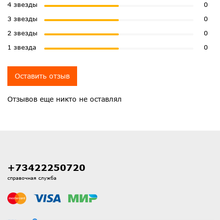
4 звезды
0
3 звезды
0
2 звезды
0
1 звезда
0
Оставить отзыв
Отзывов еще никто не оставлял
+73422250720
справочная служба