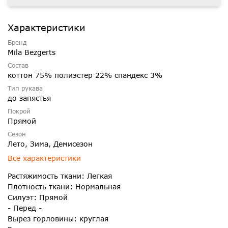
Характеристики
Бренд
Mila Bezgerts
Состав
коттон 75% полиэстер 22% спандекс 3%
Тип рукава
до запястья
Покрой
Прямой
Сезон
Лето, Зима, Демисезон
Все характеристики
Растяжимость ткани: Легкая
Плотность ткани: Нормальная
Силуэт: Прямой
- Перед -
Вырез горловины: круглая