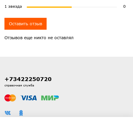
1 звезда
0
Оставить отзыв
Отзывов еще никто не оставлял
+73422250720
справочная служба