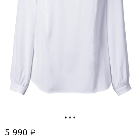
5 990 ₽