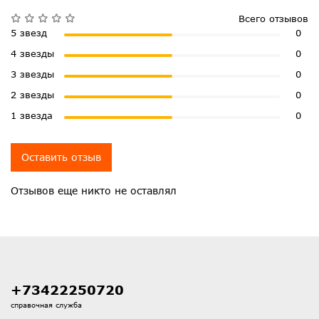
Всего отзывов
5 звезд
0
4 звезды
0
3 звезды
0
2 звезды
0
1 звезда
0
Оставить отзыв
Отзывов еще никто не оставлял
+73422250720
справочная служба