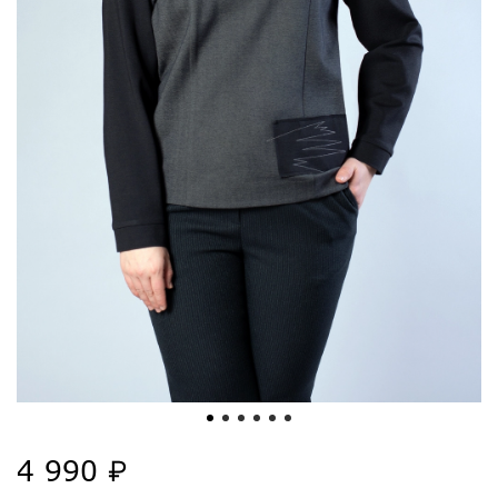
4 990 ₽