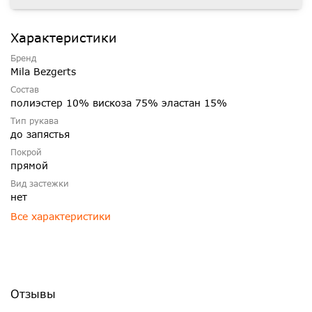
Характеристики
Бренд
Mila Bezgerts
Состав
полиэстер 10% вискоза 75% эластан 15%
Тип рукава
до запястья
Покрой
прямой
Вид застежки
нет
Все характеристики
Отзывы