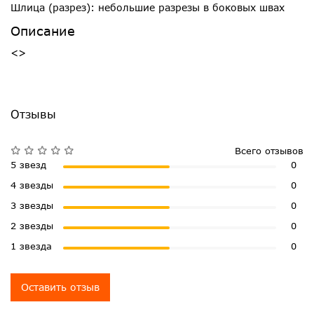
Шлица (разрез): небольшие разрезы в боковых швах
Описание
<>
Отзывы
Всего отзывов
5 звезд
0
4 звезды
0
3 звезды
0
2 звезды
0
1 звезда
0
Оставить отзыв