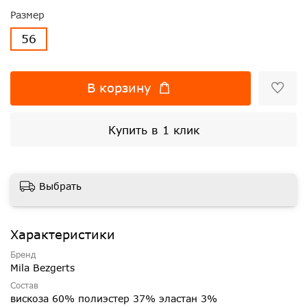
Размер
56
В корзину
Купить в 1 клик
Выбрать
Характеристики
Бренд
Mila Bezgerts
Состав
вискоза 60% полиэстер 37% эластан 3%