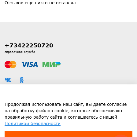
Отзывов еще никто не оставлял
+73422250720
справочная служба
Каталог
Продолжая использовать наш сайт, вы даете согласие
на обработку файлов cookie, которые обеспечивают
правильную работу сайта и соглашаетесь с нашей
Информация
Политикой безопасности
Клиенту