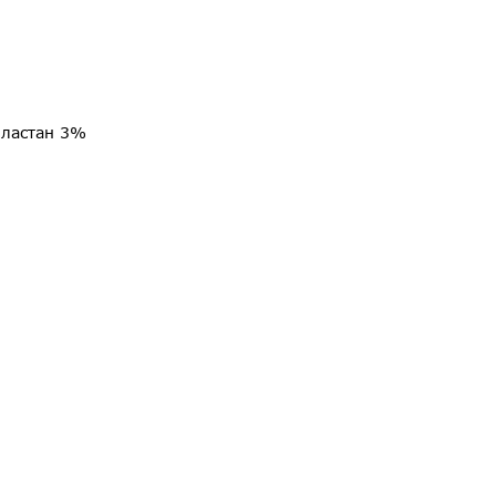
эластан 3%