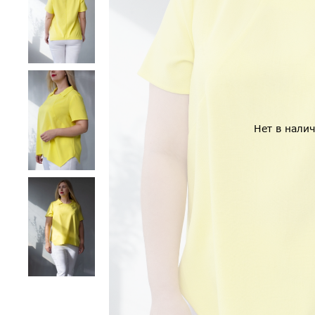
Нет в нали