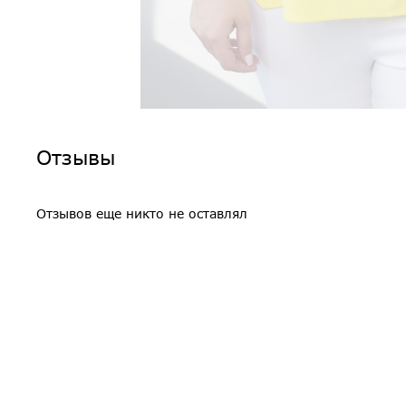
Отзывы
Отзывов еще никто не оставлял