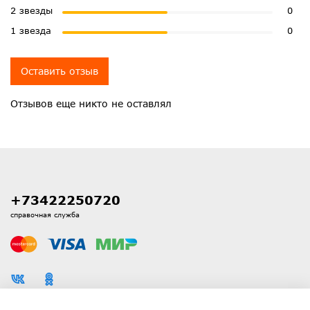
2 звезды
0
1 звезда
0
Оставить отзыв
Отзывов еще никто не оставлял
+73422250720
справочная служба