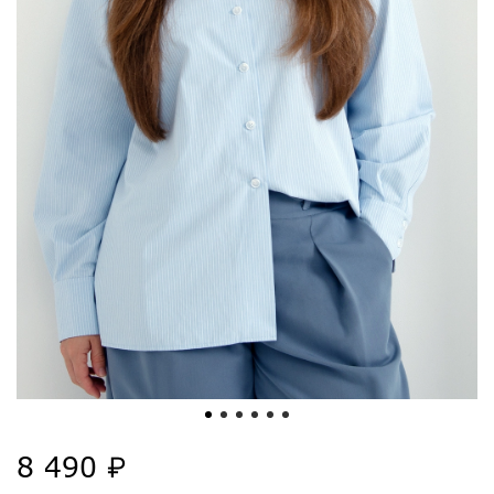
8 490 ₽