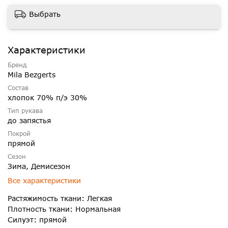
Выбрать
Характеристики
Бренд
Mila Bezgerts
Состав
хлопок 70% п/э 30%
Тип рукава
до запястья
Покрой
прямой
Сезон
Зима, Демисезон
Все характеристики
Растяжимость ткани: Легкая
Плотность ткани: Нормальная
Силуэт: прямой