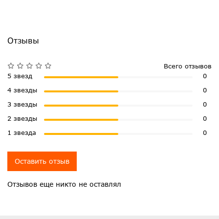
Отзывы
Всего отзывов
5 звезд
0
4 звезды
0
3 звезды
0
2 звезды
0
1 звезда
0
Оставить отзыв
Отзывов еще никто не оставлял