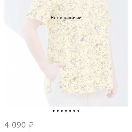
Нет в наличии
4 090 ₽