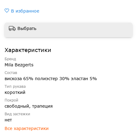
В избранное
Выбрать
Характеристики
Бренд
Mila Bezgerts
Состав
вискоза 65% полиэстер 30% эластан 5%
Тип рукава
короткий
Покрой
свободный, трапеция
Вид застежки
нет
Все характеристики