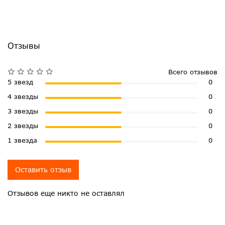
Отзывы
Всего отзывов
5 звезд
0
4 звезды
0
3 звезды
0
2 звезды
0
1 звезда
0
Оставить отзыв
Отзывов еще никто не оставлял