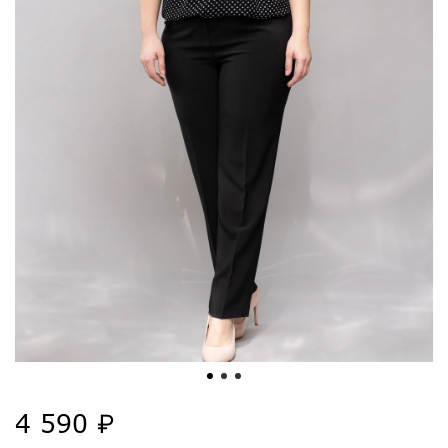
4 590 ₽