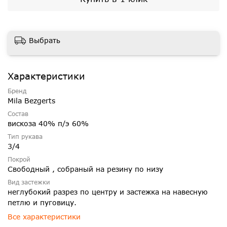
Выбрать
Характеристики
Бренд
Mila Bezgerts
Состав
вискоза 40% п/э 60%
Тип рукава
3/4
Покрой
Свободный , собраный на резину по низу
Вид застежки
неглубокий разрез по центру и застежка на навесную
петлю и пуговицу.
Все характеристики