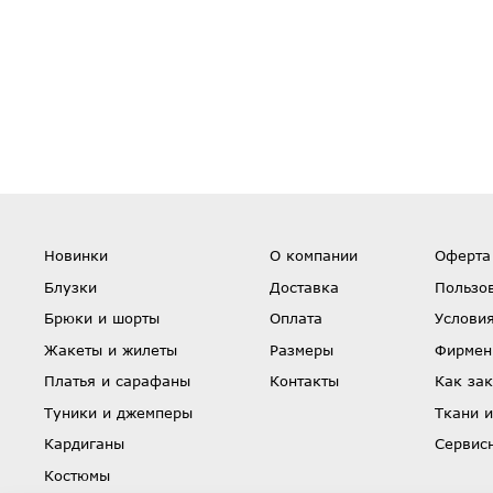
Новинки
О компании
Оферта
Блузки
Доставка
Пользо
Брюки и шорты
Оплата
Условия
Жакеты и жилеты
Размеры
Фирмен
Платья и сарафаны
Контакты
Как зак
Туники и джемперы
Ткани и
Кардиганы
Сервис
Костюмы