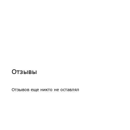
Отзывы
Отзывов еще никто не оставлял