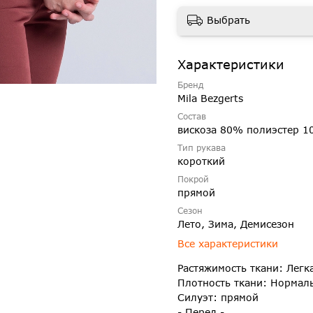
Выбрать
Характеристики
Бренд
Mila Bezgerts
Состав
вискоза 80% полиэстер 1
Тип рукава
короткий
Покрой
прямой
Сезон
Лето, Зима, Демисезон
Все характеристики
Растяжимость ткани: Легк
Плотность ткани: Нормал
Силуэт: прямой
- Перед -