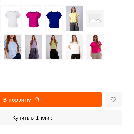
В корзину
Купить в 1 клик