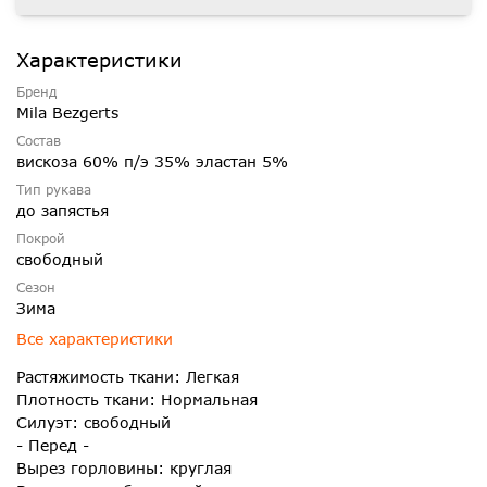
Характеристики
Бренд
Mila Bezgerts
Состав
вискоза 60% п/э 35% эластан 5%
Тип рукава
до запястья
Покрой
свободный
Сезон
Зима
Все характеристики
Растяжимость ткани: Легкая
Плотность ткани: Нормальная
Силуэт: свободный
- Перед -
Вырез горловины: круглая