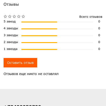
Отзывы
Всего отзывов
5 звезд
0
4 звезды
0
3 звезды
0
2 звезды
0
1 звезда
0
Оставить отзыв
Отзывов еще никто не оставлял