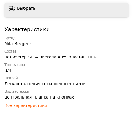
Выбрать
Характеристики
Бренд
Mila Bezgerts
Состав
полиэстер 50% вискоза 40% эластан 10%
Тип рукава
3/4
Покрой
Легкая трапеция соскошенным низом
Вид застежки
центральная планка на кнопках
Все характеристики