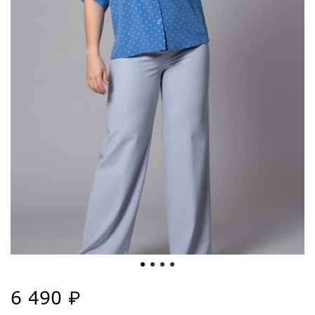
6 490 ₽