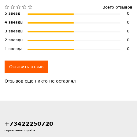
Всего отзывов
5 звезд
0
4 звезды
0
3 звезды
0
2 звезды
0
1 звезда
0
Оставить отзыв
Отзывов еще никто не оставлял
+73422250720
справочная служба