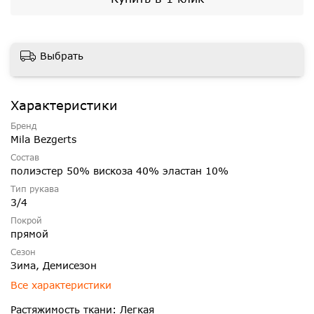
Выбрать
Характеристики
Бренд
Mila Bezgerts
Состав
полиэстер 50% вискоза 40% эластан 10%
Тип рукава
3/4
Покрой
прямой
Сезон
Зима, Демисезон
Все характеристики
Растяжимость ткани: Легкая