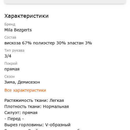
Характеристики
Бренд
Mila Bezgerts
Состав
вискоза 67% полиэстер 30% эластан 3%
Тип рукава
3/4
Покрой
прямая
Сезон
Зима, Демисезон
Все характеристики
Растяжимость ткани: Легкая
Плотность ткани: Нормальная
Силуэт: прямая
- Перед -
Вырез горловины: V-образный