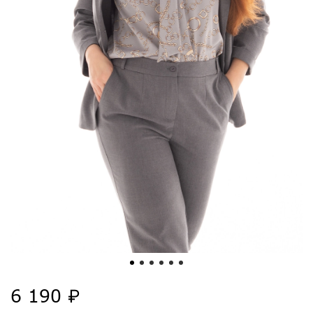
6 190 ₽