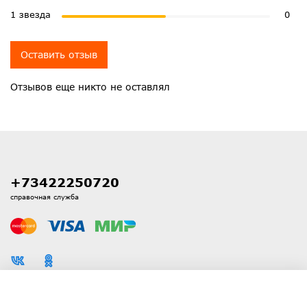
1 звезда
0
Оставить отзыв
Отзывов еще никто не оставлял
+73422250720
справочная служба