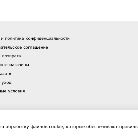
 и политика конфиденциальности
вательское соглашение
 возврата
ные магазины
азать
 уход
ные условия
на обработку файлов cookie, которые обеспечивают правиль