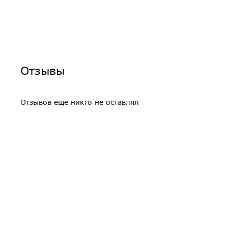
Отзывы
Отзывов еще никто не оставлял