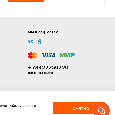
Мы в соц. сетях
+73422250720
справочная служба
ную работу сайта и
Понятно