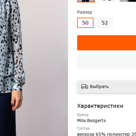
Размер
50
52
Выбрать
Характеристики
Бренд
Mila Bezgerts
Состав
вискоза 65% полиэстер 