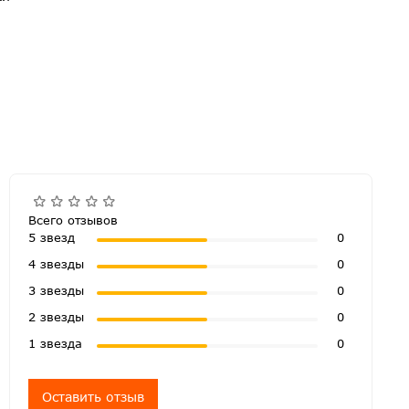
Всего отзывов
5 звезд
0
4 звезды
0
3 звезды
0
2 звезды
0
1 звезда
0
Оставить отзыв