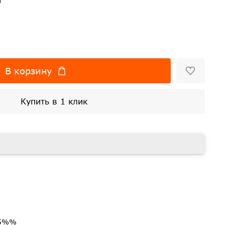
В корзину
Купить в 1 клик
35%%