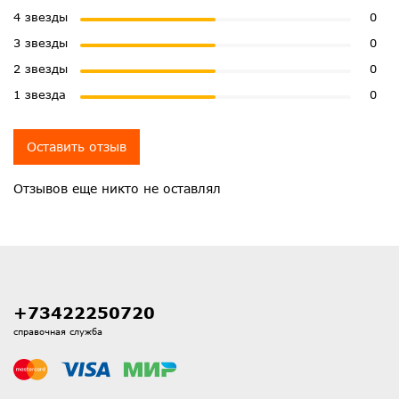
4 звезды
0
3 звезды
0
2 звезды
0
1 звезда
0
Оставить отзыв
Отзывов еще никто не оставлял
+73422250720
справочная служба