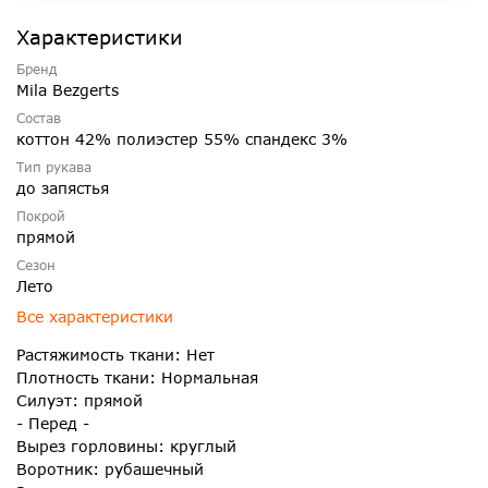
Характеристики
Бренд
Mila Bezgerts
Состав
коттон 42% полиэстер 55% спандекс 3%
Тип рукава
до запястья
Покрой
прямой
Сезон
Лето
Все характеристики
Растяжимость ткани: Нет
Плотность ткани: Нормальная
Силуэт: прямой
- Перед -
Вырез горловины: круглый
Воротник: рубашечный