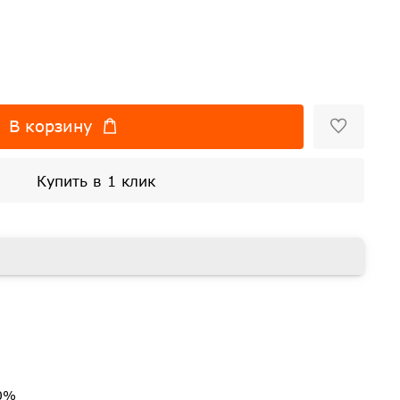
В корзину
Купить в 1 клик
60%