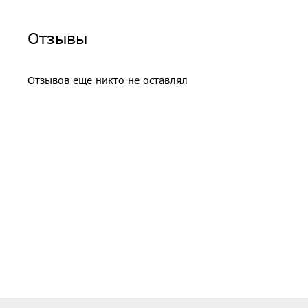
Отзывы
Отзывов еще никто не оставлял