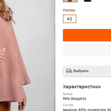
Размер
42
Выбрать
Характеристики
Бренд
Mila Bezgerts
Состав
вискоза 40% полиэстер 