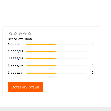
Всего отзывов
5 звезд
0
4 звезды
0
3 звезды
0
2 звезды
0
1 звезда
0
Оставить отзыв